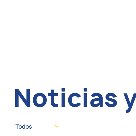
Noticias 
Todos