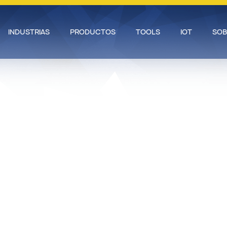
INDUSTRIAS
PRODUCTOS
TOOLS
IOT
SOB