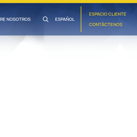
ESPACIO CLIENTE
RE NOSOTROS
ESPAÑOL
CONTÁCTENOS