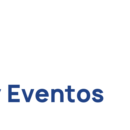
y Eventos