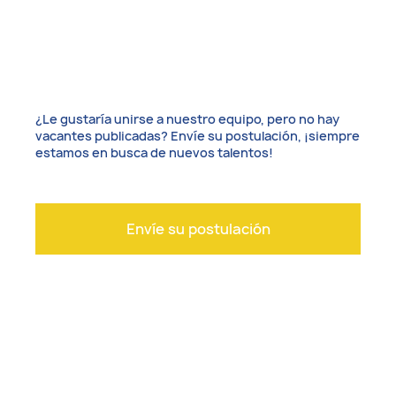
¿Le gustaría unirse a nuestro equipo, pero no hay
vacantes publicadas? Envíe su postulación, ¡siempre
estamos en busca de nuevos talentos!
Envíe su postulación