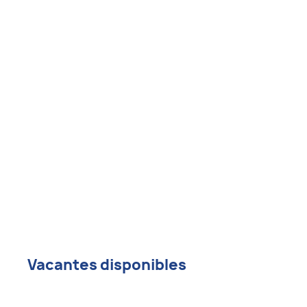
Vacantes disponibles