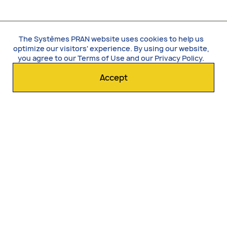
The Systèmes PRAN website uses cookies to help us
optimize our visitors' experience. By using our website,
you agree to our
Terms of Use
and our
Privacy Policy
.
Accept