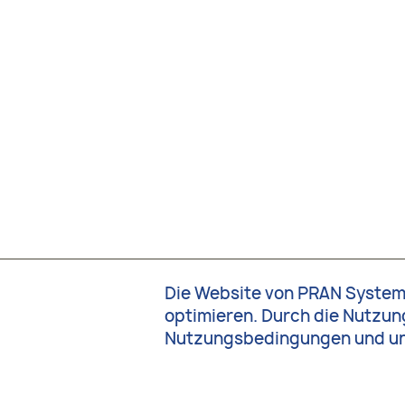
Die Website von PRAN System
optimieren. Durch die Nutzung
Nutzungsbedingungen
und u