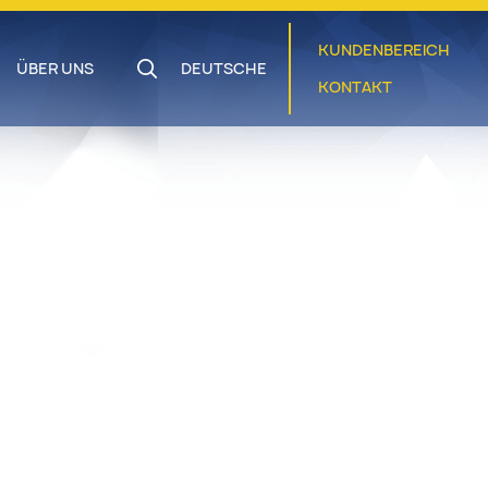
KUNDENBEREICH
ÜBER UNS
DEUTSCHE
KONTAKT