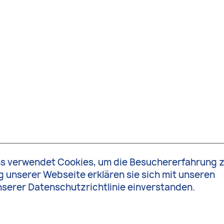
s verwendet Cookies, um die Besuchererfahrung 
 unserer Webseite erklären sie sich mit unseren
nserer
Datenschutzrichtlinie
einverstanden.