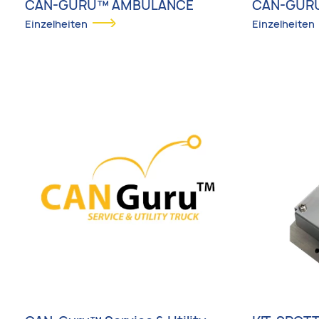
CAN-GURU™ AMBULANCE
CAN-GURU
Einzelheiten
Einzelheiten