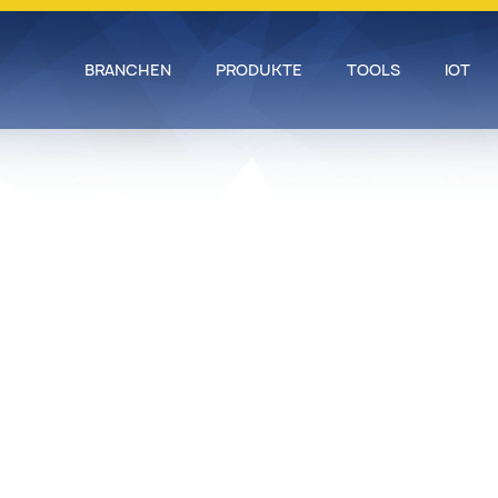
BRANCHEN
PRODUKTE
TOOLS
IOT