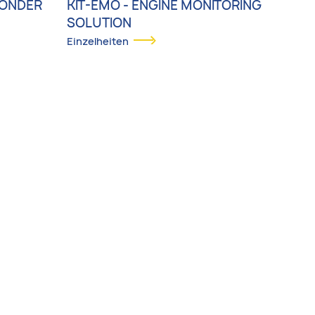
PONDER
KIT-EMO - ENGINE MONITORING
SOLUTION
Einzelheiten