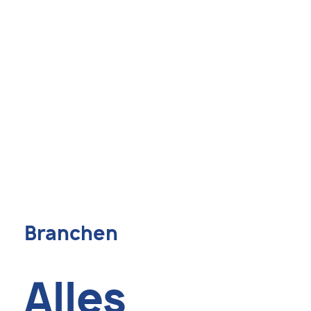
Branchen
Alles